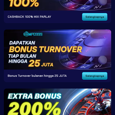
CASHBACK 100% MIX PARLAY
Selengkapnya
Bonus Turnover bulanan hingga 25 JUTA
Selengkapnya