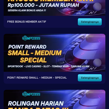
FREE BONUS MEMBER AKTIF
Selengkapnya
POINT REWARD SMALL - MEDIUM - SPECIAL
Selengkapnya