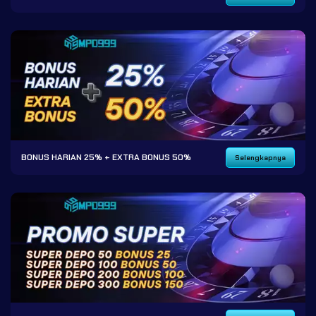
BONUS HARIAN 25% + EXTRA BONUS 50%
Selengkapnya