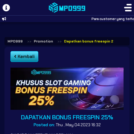
Para customer yang terho
MPO999
Promotion
Dapatkan bonus freespin 25
Kembali
DAPATKAN BONUS FREESPIN 25%
Posted on:
Thu , May 04 2023 16:32