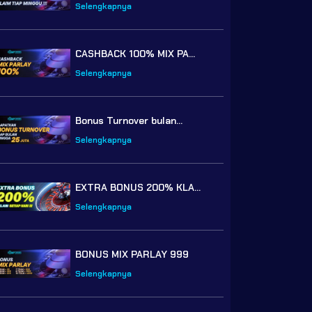
Selengkapnya
CASHBACK 100% MIX PA...
Selengkapnya
Bonus Turnover bulan...
Selengkapnya
EXTRA BONUS 200% KLA...
Selengkapnya
BONUS MIX PARLAY 999
Selengkapnya