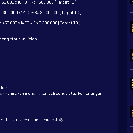
50.000 x 10 TO = Rp 1.500.000 ( Target TO )
 300.000 x 12 TO = Rp 3.600.000 ( Target TO )
 450.000 x 14 TO = Rp 6.300.000 ( Target TO )
Menang Ataupun Kalah
 lain
hak kami akan menarik kembali bonus atau kemenangan
if jika livechat tidak muncul !🚀