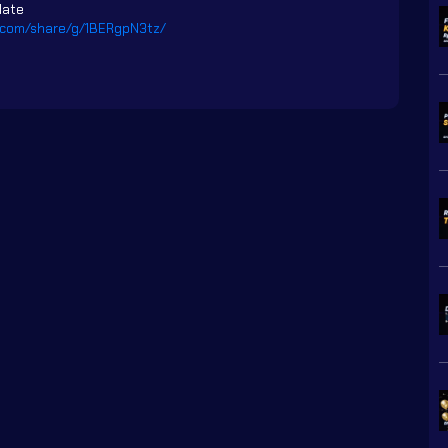
date
.com/share/g/1BERgpN3tz/