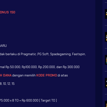
BONUS 150
 BARU
ak berlaku di Pragmatic ,PG Soft, Spadegaming, Fastspin,
al Rp.50.000, Rp100.000, Rp.200.000, dan Rp.300.000
H DANA
dengan memilih
KODE PROMO
di atas
10, 12, 15
5.000 x 8 TO = Rp 600.000 ( Target TO )