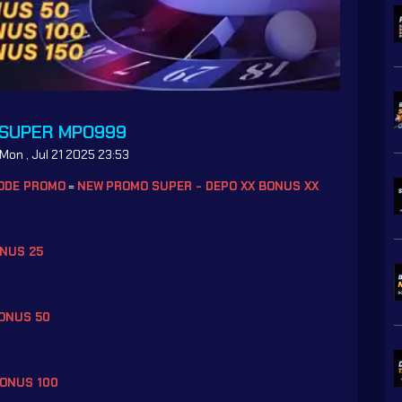
SUPER MPO999
Mon , Jul 21 2025 23:53
ODE PROMO
=
NEW
PROMO SUPER
- DEPO XX BONUS XX
ONUS 25
BONUS 50
BONUS 100