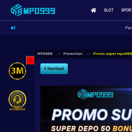
SLOT
SPOR
Para cu
MPO999
Promotion
Promo super mpo999
X
Kembali