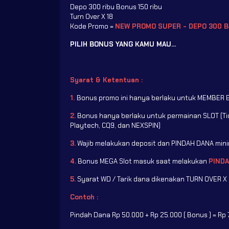
Depo 300 ribu Bonus 150 ribu
Turn Over X 18
Kode Promo =
NEW PROMO SUPER - DEPO 300 
PILIH BONUS YANG KAMU MAU...
Syarat & Ketentuan :
1.
Bonus promo ini hanya berlaku untuk MEMBER
2.
Bonus hanya berlaku untuk permainan SLOT (Tid
Playtech, CQ9, dan NEXSPIN)
3.
Wajib melakukan deposit dan PINDAH DANA minim
4.
Bonus MEGA Slot masuk saat melakukan
PINDA
5.
Syarat WD / Tarik dana dikenakan TURN OVER X 8, 
Contoh :
Pindah Dana Rp 50.000 + Rp 25.000 ( Bonus ) = Rp 7