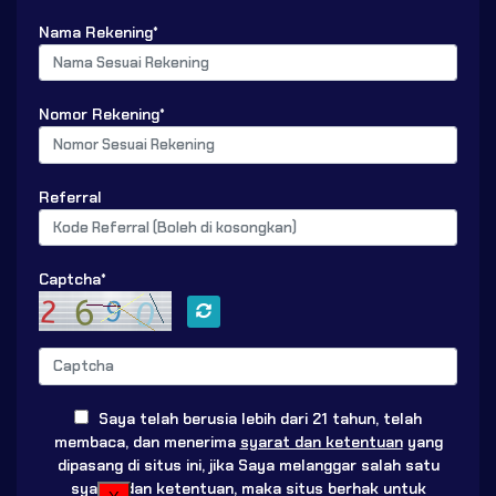
Nama Rekening*
Nomor Rekening*
Referral
Captcha*
Saya telah berusia lebih dari 21 tahun, telah
membaca, dan menerima
syarat dan ketentuan
yang
dipasang di situs ini, jika Saya melanggar salah satu
syarat dan ketentuan, maka situs berhak untuk